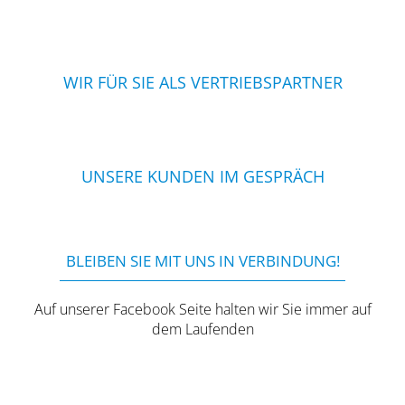
WIR FÜR SIE ALS VERTRIEBSPARTNER
UNSERE KUNDEN IM GESPRÄCH
BLEIBEN SIE MIT UNS IN VERBINDUNG!
Auf unserer Facebook Seite halten wir Sie immer auf
dem Laufenden