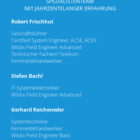
SPEZIALISTENTEAM
MIT JAHRZENTELANGER ERFAHRUNG
Robert Frischhut
Geschäftsführer
Certified System Engineer, ACSE, ACEX
Wildix Field Engineer Advanced
Technischer Fachwirt Telekom
Fernmeldehandwerker
Stefan Bachl
IT-Systemelektroniker
Wildix Field Engineer Advanced
Gerhard Reicheneder
Systemtechniker
Fernmeldehandwerker
Wildix Field Engineer Basic