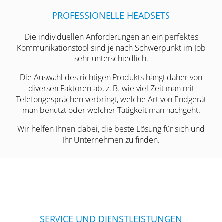
PROFESSIONELLE HEADSETS
Die individuellen Anforderungen an ein perfektes
Kommunikationstool sind je nach Schwerpunkt im Job
sehr unterschiedlich.
Die Auswahl des richtigen Produkts hängt daher von
diversen Faktoren ab, z. B. wie viel Zeit man mit
Telefongesprächen verbringt, welche Art von Endgerät
man benutzt oder welcher Tätigkeit man nachgeht.
Wir helfen Ihnen dabei, die beste Lösung für sich und
Ihr Unternehmen zu finden.
SERVICE UND DIENSTLEISTUNGEN