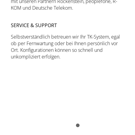
mit unseren Partnern Rockenstein, peoplefone, R-
KOM und Deutsche Telekom.
SERVICE & SUPPORT
Selbstverständlich betreuen wir Ihr TK-System, egal
ob per Fernwartung oder bei Ihnen persönlich vor
Ort. Konfigurationen können so schnell und
unkompliziert erfolgen.
PARTNER