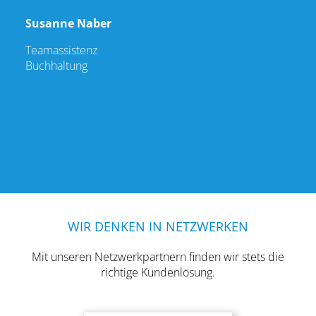
Susanne Naber
Teamassistenz
Buchhaltung
WIR DENKEN IN NETZWERKEN
Mit unseren Netzwerkpartnern finden wir stets die
richtige Kundenlösung.