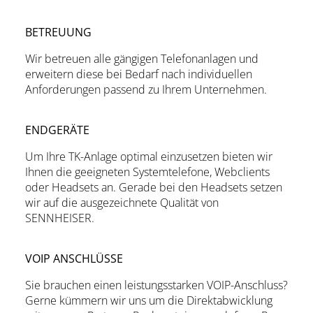
BETREUUNG
Wir betreuen alle gängigen Telefonanlagen und
erweitern diese bei Bedarf nach individuellen
Anforderungen passend zu Ihrem Unternehmen.
ENDGERÄTE
Um Ihre TK-Anlage optimal einzusetzen bieten wir
Ihnen die geeigneten Systemtelefone, Webclients
oder Headsets an. Gerade bei den Headsets setzen
wir auf die ausgezeichnete Qualität von
SENNHEISER.
VOIP ANSCHLÜSSE
Sie brauchen einen leistungsstarken VOIP-Anschluss?
Gerne kümmern wir uns um die Direktabwicklung