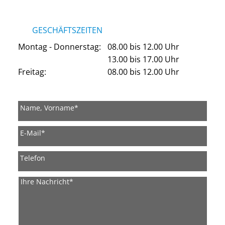
GESCHÄFTSZEITEN
Montag - Donnerstag:
08.00 bis 12.00 Uhr
13.00 bis 17.00 Uhr
Freitag:
08.00 bis 12.00 Uhr