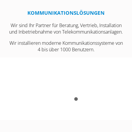
KOMMUNIKATIONSLÖSUNGEN
Wir sind Ihr Partner für Beratung, Vertrieb, Installation
und Inbetriebnahme von Telekommunikationsanlagen.
Wir installieren moderne Kommunikationssysteme von
4 bis über 1000 Benutzern.