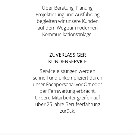
Über Beratung, Planung,
Projektierung und Ausführung
begleiten wir unsere Kunden
auf dem Weg zur modernen
Kommunikationsanlage.
ZUVERLÄSSIGER
KUNDENSERVICE
Serviceleistungen werden
schnell und unkompliziert durch
unser Fachpersonal vor Ort oder
per Fernwartung erbracht.
Unsere Mitarbeiter greifen auf
über 25 Jahre Berufserfahrung
zurück.